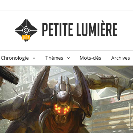
Chronologie
Thèmes
Mots-clés
Archives