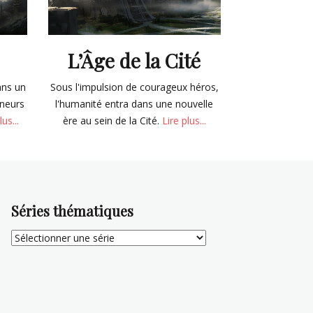
L’Âge de la Cité
ans un
Sous l'impulsion de courageux héros,
gneurs
l'humanité entra dans une nouvelle
lus...
ère au sein de la Cité.
Lire plus...
Séries thématiques