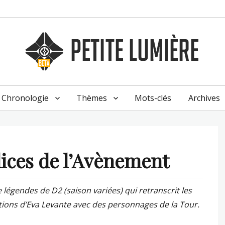
Chronologie
Thèmes
Mots-clés
Archives
ices de l’Avènement
e légendes de D2 (saison variées) qui retranscrit les
tions d’Eva Levante avec des personnages de la Tour.