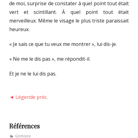
de moi, surprise de constater à quel point tout était
vert et scintillant. À quel point tout était
merveilleux. Même le visage le plus triste paraissait
heureux.
« Je sais ce que tu veux me montrer », lui dis-je.
« Ne me le dis pas », me répondit-il.
Et je ne le lui dis pas.
◄ Légende préc.
Références
Categories
Grimoire