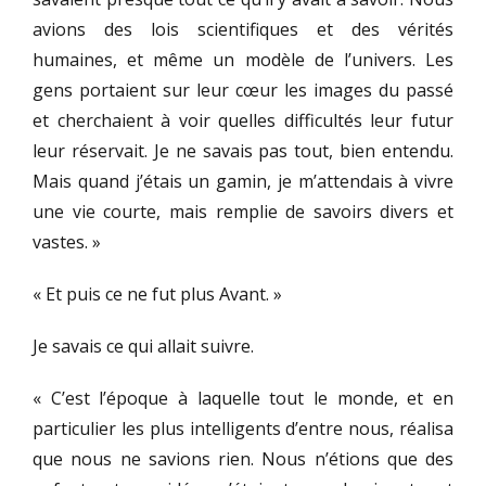
avions des lois scientifiques et des vérités
humaines, et même un modèle de l’univers. Les
gens portaient sur leur cœur les images du passé
et cherchaient à voir quelles difficultés leur futur
leur réservait. Je ne savais pas tout, bien entendu.
Mais quand j’étais un gamin, je m’attendais à vivre
une vie courte, mais remplie de savoirs divers et
vastes. »
« Et puis ce ne fut plus Avant. »
Je savais ce qui allait suivre.
« C’est l’époque à laquelle tout le monde, et en
particulier les plus intelligents d’entre nous, réalisa
que nous ne savions rien. Nous n’étions que des