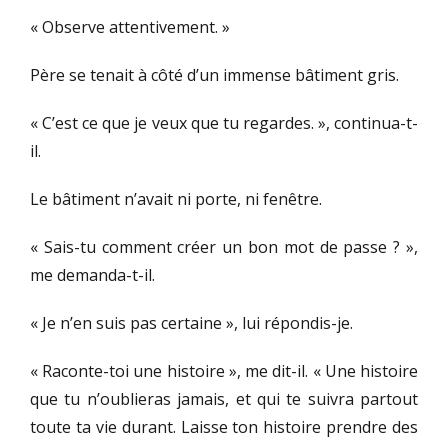
« Observe attentivement. »
Père se tenait à côté d’un immense bâtiment gris.
« C’est ce que je veux que tu regardes. », continua-t-
il.
Le bâtiment n’avait ni porte, ni fenêtre.
« Sais-tu comment créer un bon mot de passe ? »,
me demanda-t-il.
« Je n’en suis pas certaine », lui répondis-je.
« Raconte-toi une histoire », me dit-il. « Une histoire
que tu n’oublieras jamais, et qui te suivra partout
toute ta vie durant. Laisse ton histoire prendre des