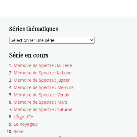
Séries thématiques
Série en cours
Mémoire de Spectre : la Terre
Mémoire de Spectre : la Lune
Mémoire de Spectre : Jupiter
Mémoire de Spectre : Mercure
Mémoire de Spectre : Vénus
Mémoire de Spectre : Mars
Mémoire de Spectre : Saturne
L’Âge d’Or
Le Voyageur
Rêve