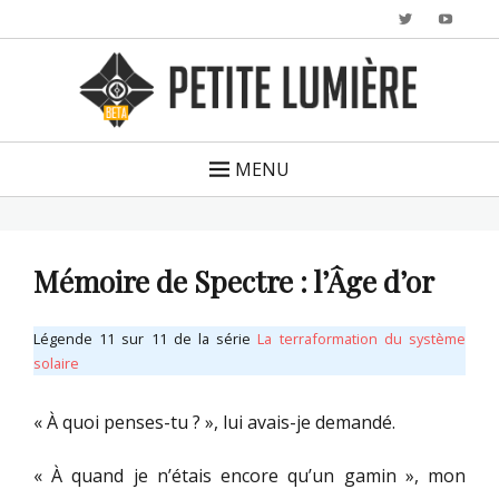
Twitter
YouTu
MENU
Mémoire de Spectre : l’Âge d’or
Légende 11 sur 11 de la série
La terraformation du système
solaire
« À quoi penses-tu ? », lui avais-je demandé.
« À quand je n’étais encore qu’un gamin », mon