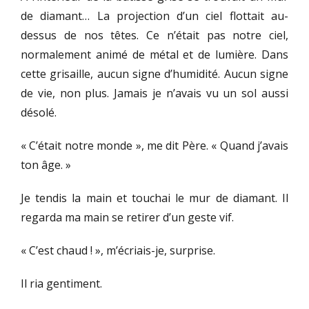
de diamant… La projection d’un ciel flottait au-
dessus de nos têtes. Ce n’était pas notre ciel,
normalement animé de métal et de lumière. Dans
cette grisaille, aucun signe d’humidité. Aucun signe
de vie, non plus. Jamais je n’avais vu un sol aussi
désolé.
« C’était notre monde », me dit Père. « Quand j’avais
ton âge. »
Je tendis la main et touchai le mur de diamant. Il
regarda ma main se retirer d’un geste vif.
« C’est chaud ! », m’écriais-je, surprise.
Il ria gentiment.