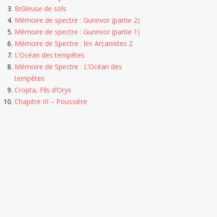
Brûleuse de sols
Mémoire de spectre : Gunnvor (partie 2)
Mémoire de spectre : Gunnvor (partie 1)
Mémoire de Spectre : les Arcanistes 2
L’Océan des tempêtes
Mémoire de Spectre : L’Océan des
tempêtes
Cropta, Fils d’Oryx
Chapitre III – Poussière