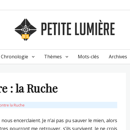
Chronologie
Thèmes
Mots-clés
Archives
e : la Ruche
ontre la Ruche
s nous encerclaient. Je n’ai pas pu sauver le mien, alors
res pourront me retrouver, s’ils survivent. Je ne crois