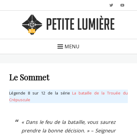
Twitter
YouTu
MENU
Le Sommet
Légende 8 sur 12 de la série
La bataille de la Trouée du
Crépuscule
« Dans le feu de la bataille, vous saurez
prendre la bonne décision. » – Seigneur