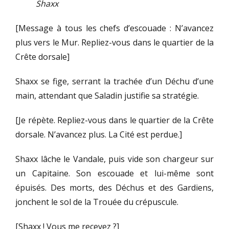
Shaxx
[Message à tous les chefs d’escouade : N’avancez
plus vers le Mur. Repliez-vous dans le quartier de la
Crête dorsale]
Shaxx se fige, serrant la trachée d’un Déchu d’une
main, attendant que Saladin justifie sa stratégie.
[Je répète. Repliez-vous dans le quartier de la Crête
dorsale. N’avancez plus. La Cité est perdue.]
Shaxx lâche le Vandale, puis vide son chargeur sur
un Capitaine. Son escouade et lui-même sont
épuisés. Des morts, des Déchus et des Gardiens,
jonchent le sol de la Trouée du crépuscule.
[Shaxx ! Vous me recevez ?]