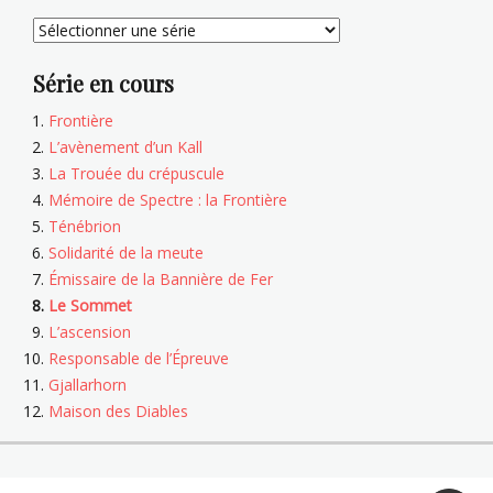
Série en cours
Frontière
L’avènement d’un Kall
La Trouée du crépuscule
Mémoire de Spectre : la Frontière
Ténébrion
Solidarité de la meute
Émissaire de la Bannière de Fer
Le Sommet
L’ascension
Responsable de l’Épreuve
Gjallarhorn
Maison des Diables