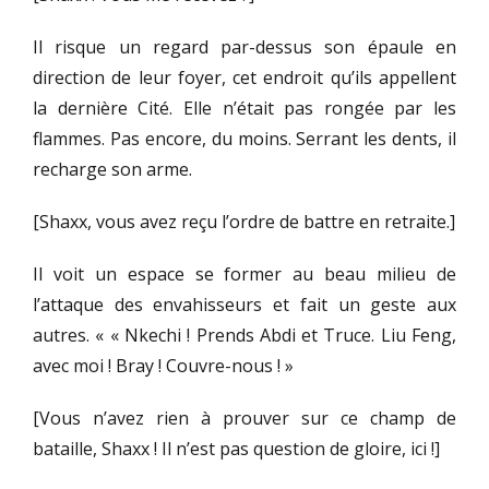
Il risque un regard par-dessus son épaule en
direction de leur foyer, cet endroit qu’ils appellent
la dernière Cité. Elle n’était pas rongée par les
flammes. Pas encore, du moins. Serrant les dents, il
recharge son arme.
[Shaxx, vous avez reçu l’ordre de battre en retraite.]
Il voit un espace se former au beau milieu de
l’attaque des envahisseurs et fait un geste aux
autres. « « Nkechi ! Prends Abdi et Truce. Liu Feng,
avec moi ! Bray ! Couvre-nous ! »
[Vous n’avez rien à prouver sur ce champ de
bataille, Shaxx ! Il n’est pas question de gloire, ici !]