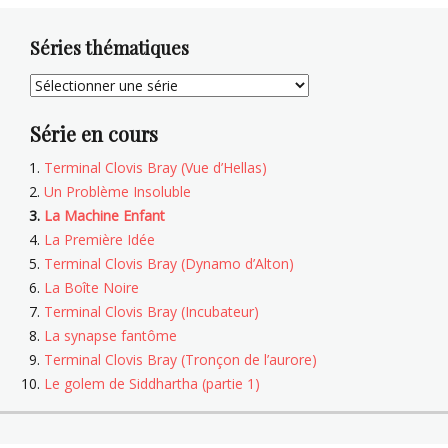
Séries thématiques
Série en cours
Terminal Clovis Bray (Vue d’Hellas)
Un Problème Insoluble
La Machine Enfant
La Première Idée
Terminal Clovis Bray (Dynamo d’Alton)
La Boîte Noire
Terminal Clovis Bray (Incubateur)
La synapse fantôme
Terminal Clovis Bray (Tronçon de l’aurore)
Le golem de Siddhartha (partie 1)