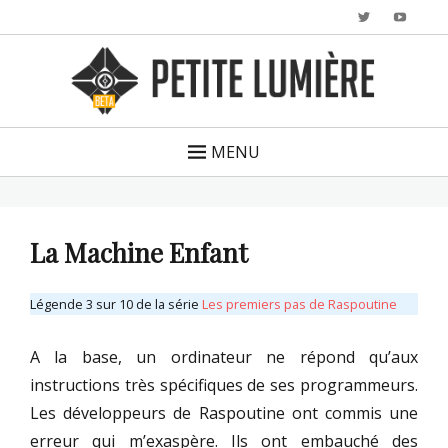
Twitter
YouTu
MENU
La Machine Enfant
Légende 3 sur 10 de la série
Les premiers pas de Raspoutine
A la base, un ordinateur ne répond qu’aux
instructions très spécifiques de ses programmeurs.
Les développeurs de Raspoutine ont commis une
erreur qui m’exaspère. Ils ont embauché des