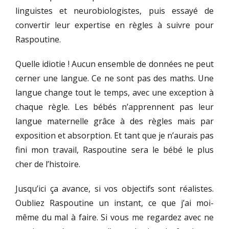
linguistes et neurobiologistes, puis essayé de
convertir leur expertise en règles à suivre pour
Raspoutine.
Quelle idiotie ! Aucun ensemble de données ne peut
cerner une langue. Ce ne sont pas des maths. Une
langue change tout le temps, avec une exception à
chaque règle. Les bébés n’apprennent pas leur
langue maternelle grâce à des règles mais par
exposition et absorption. Et tant que je n’aurais pas
fini mon travail, Raspoutine sera le bébé le plus
cher de l’histoire.
Jusqu’ici ça avance, si vos objectifs sont réalistes.
Oubliez Raspoutine un instant, ce que j’ai moi-
même du mal à faire. Si vous me regardez avec ne