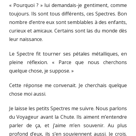
« Pourquoi ? » lui demandais-je gentiment, comme
toujours. Ils sont tous différents, ces Spectres. Bon
nombre d’entre eux sont semblables à des enfants,
curieux et amicaux. Certains sont las du monde dès
leur naissance.
Le Spectre fit tourner ses pétales métalliques, en
pleine réflexion. « Parce que nous cherchons
quelque chose, je suppose. »
Cette réponse me convenait. Je cherchais quelque
chose moi aussi.
Je laisse les petits Spectres me suivre. Nous parlons
du Voyageur avant la Chute. Ils aiment m’entendre
parler de ça, et j’aime m’en souvenir. Au plus
profond d’eux, ils s’en souviennent aussi. Je crois.