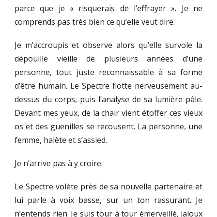
parce que je « risquerais de l’effrayer ». Je ne
comprends pas très bien ce qu’elle veut dire.
Je m’accroupis et observe alors qu’elle survole la
dépouille vieille de plusieurs années d’une
personne, tout juste reconnaissable à sa forme
d’être humain. Le Spectre flotte nerveusement au-
dessus du corps, puis l’analyse de sa lumière pâle.
Devant mes yeux, de la chair vient étoffer ces vieux
os et des guenilles se recousent. La personne, une
femme, halète et s’assied.
Je n’arrive pas à y croire.
Le Spectre volète près de sa nouvelle partenaire et
lui parle à voix basse, sur un ton rassurant. Je
n’entends rien. Je suis tour à tour émerveillé, jaloux