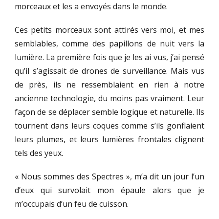
morceaux et les a envoyés dans le monde.
Ces petits morceaux sont attirés vers moi, et mes
semblables, comme des papillons de nuit vers la
lumière. La première fois que je les ai vus, j’ai pensé
qu’il s’agissait de drones de surveillance. Mais vus
de près, ils ne ressemblaient en rien à notre
ancienne technologie, du moins pas vraiment. Leur
façon de se déplacer semble logique et naturelle. Ils
tournent dans leurs coques comme s’ils gonflaient
leurs plumes, et leurs lumières frontales clignent
tels des yeux.
« Nous sommes des Spectres », m’a dit un jour l’un
d’eux qui survolait mon épaule alors que je
m’occupais d’un feu de cuisson.