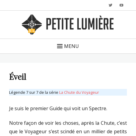
Twitter
YouTu
MENU
Éveil
Légende 7 sur 7 de la série
La Chute du Voyageur
Je suis le premier Guide qui voit un Spectre.
Notre façon de voir les choses, après la Chute, c’est
que le Voyageur s’est scindé en un millier de petits