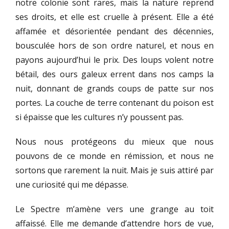
notre colonie sont rares, mais la nature reprend
ses droits, et elle est cruelle à présent. Elle a été
affamée et désorientée pendant des décennies,
bousculée hors de son ordre naturel, et nous en
payons aujourd’hui le prix. Des loups volent notre
bétail, des ours galeux errent dans nos camps la
nuit, donnant de grands coups de patte sur nos
portes. La couche de terre contenant du poison est
si épaisse que les cultures n’y poussent pas.
Nous nous protégeons du mieux que nous
pouvons de ce monde en rémission, et nous ne
sortons que rarement la nuit. Mais je suis attiré par
une curiosité qui me dépasse.
Le Spectre m’amène vers une grange au toit
affaissé. Elle me demande d’attendre hors de vue,