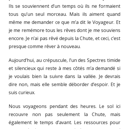
Ils se souviennent d’un temps où ils ne formaient
tous qu’un seul morceau. Mais ils aiment quand
même me demander ce que m’a dit le Voyageur. Et
je me remémore tous les rêves dont je me souviens
encore. Je n’ai pas rêvé depuis la Chute, et ceci, c’est
presque comme rêver à nouveau.
Aujourd’hui, au crépuscule, l’un des Spectres timide
et silencieux qui reste à mes côtés m’a demandé si
je voulais bien la suivre dans la vallée. Je devrais
dire non, mais elle semble déborder d’espoir. Et je
suis curieux.
Nous voyageons pendant des heures. Le sol ici
recouvre non pas seulement la Chute, mais
également le temps d’avant. Les ressources pour