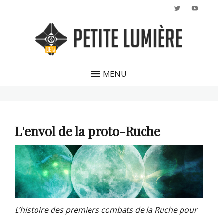
Twitter
YouTu
MENU
L'envol de la proto-Ruche
L’histoire des premiers combats de la Ruche pour