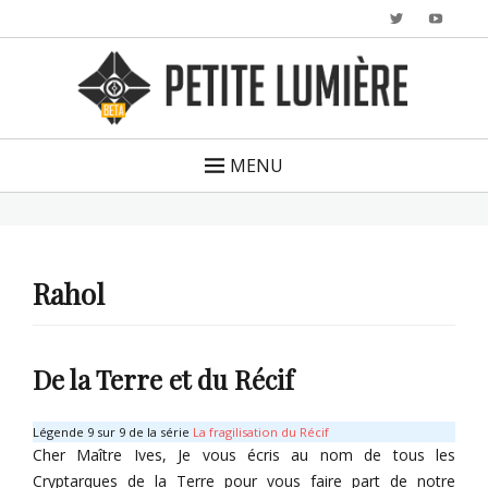
Twitter
YouTu
MENU
Rahol
De la Terre et du Récif
Légende 9 sur 9 de la série
La fragilisation du Récif
Cher Maître Ives, Je vous écris au nom de tous les
Cryptarques de la Terre pour vous faire part de notre