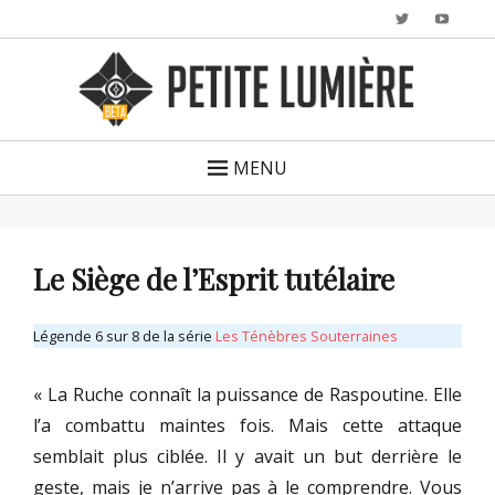
Twitter
YouTu
MENU
Le Siège de l’Esprit tutélaire
Légende 6 sur 8 de la série
Les Ténèbres Souterraines
« La Ruche connaît la puissance de Raspoutine. Elle
l’a combattu maintes fois. Mais cette attaque
semblait plus ciblée. Il y avait un but derrière le
geste, mais je n’arrive pas à le comprendre. Vous