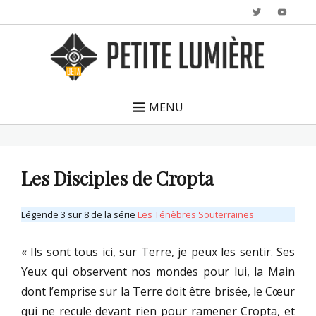
Twitter
YouTu
MENU
Les Disciples de Cropta
Légende 3 sur 8 de la série
Les Ténèbres Souterraines
« Ils sont tous ici, sur Terre, je peux les sentir. Ses
Yeux qui observent nos mondes pour lui, la Main
dont l’emprise sur la Terre doit être brisée, le Cœur
qui ne recule devant rien pour ramener Cropta, et