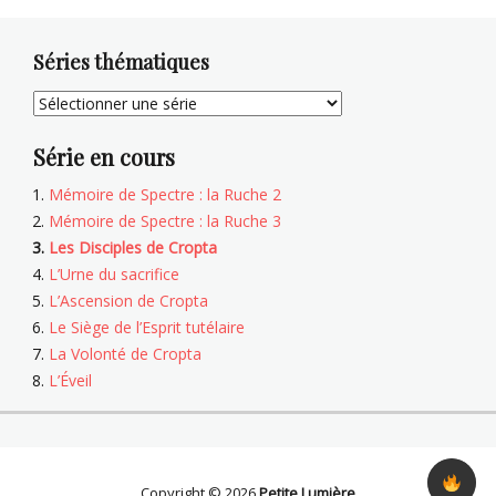
Séries thématiques
Série en cours
Mémoire de Spectre : la Ruche 2
Mémoire de Spectre : la Ruche 3
Les Disciples de Cropta
L’Urne du sacrifice
L’Ascension de Cropta
Le Siège de l’Esprit tutélaire
La Volonté de Cropta
L’Éveil
Copyright © 2026
Petite Lumière