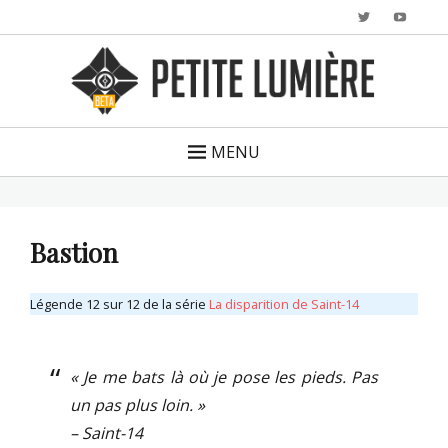
Twitter
YouTu
MENU
Bastion
Légende 12 sur 12 de la série
La disparition de Saint-14
« Je me bats là où je pose les pieds. Pas
un pas plus loin. »
– Saint-14