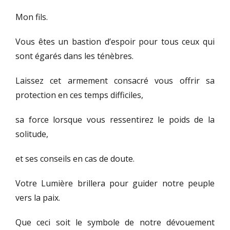
Mon fils.
Vous êtes un bastion d’espoir pour tous ceux qui
sont égarés dans les ténèbres.
Laissez cet armement consacré vous offrir sa
protection en ces temps difficiles,
sa force lorsque vous ressentirez le poids de la
solitude,
et ses conseils en cas de doute.
Votre Lumière brillera pour guider notre peuple
vers la paix.
Que ceci soit le symbole de notre dévouement