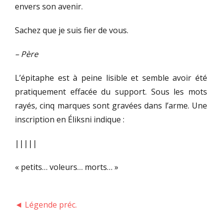
envers son avenir.
Sachez que je suis fier de vous.
– Père
L’épitaphe est à peine lisible et semble avoir été
pratiquement effacée du support. Sous les mots
rayés, cinq marques sont gravées dans l’arme. Une
inscription en Éliksni indique :
|||||
« petits… voleurs… morts… »
◄ Légende préc.