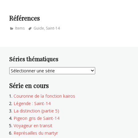
Références
Categories
Tags
Items
Guide
,
Saint-14
Séries thématiques
Série en cours
Couronne de la fonction kairos
Légende : Saint-14
La distinction (partie 5)
Pigeon gris de Saint-14
Voyageur en transit
Représailles du martyr