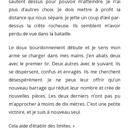
sautent dessus pour pouvoir m’atteindre. Je n’ai
plus d’autres choix. Je dois mettre à profit la
distance qui nous sépare. Je jette un coup d’œil par-
dessus la crête rocheuse. Ils semblent m’avoir
perdu de vue dans la bataille.
Le doux bourdonnement débute et je sens mon
arme se charger dans mes mains. J’en abats deux
avec le premier tir. Deux autres avec le suivant. Ils
se dispersent, confus et enragés. Ils me cherchent
désespérément. Je ne peux leur offrir qu’un
nouveau barrage qui réduit leur nombre et crée de
nouvelles pièces. Les deux derniers n’ont pas pu
m’approcher à moins de dix mètres. C’est une petite
victoire, et je suis à nouveau seul.
Cela aide d’établir des limites. »