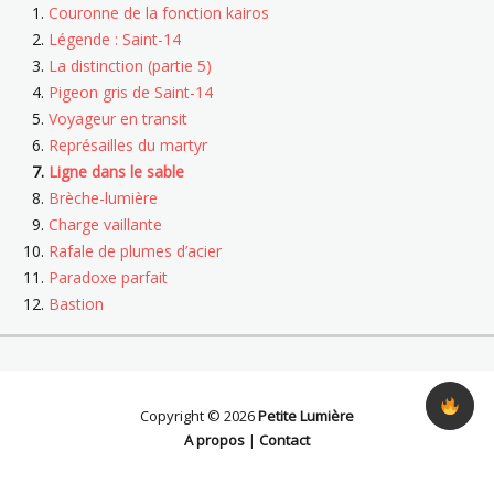
Couronne de la fonction kairos
Légende : Saint-14
La distinction (partie 5)
Pigeon gris de Saint-14
Voyageur en transit
Représailles du martyr
Ligne dans le sable
Brèche-lumière
Charge vaillante
Rafale de plumes d’acier
Paradoxe parfait
Bastion
Copyright © 2026
Petite Lumière
A propos
|
Contact