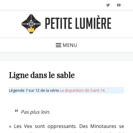
Twitter
YouTu
MENU
Ligne dans le sable
Légende 7 sur 12 de la série
La disparition de Saint-14
Pas plus loin.
« Les Vex sont oppressants. Des Minotaures se