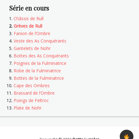
Série en cours
Châssis de Rull
Grèves de Rull
Fanion de l’Ombre
Veste des As Conquérants
Gantelets de Nohr
Bottes des As Conquérants
Poignes de la Fulminatrice
Robe de la Fulminatrice
Bottes de la Fulminatrice
Cape des Ombres
Brassard de l’Ombre
Poings de Feltroc
Plate de Nohr