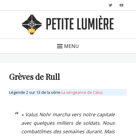
Twitter
YouTu
MENU
Grèves de Rull
Légende 2 sur 13 de la série
La vengeance de Calus
« Valus Nohr marcha vers notre capitale
avec quelques milliers de soldats. Nous
combattîmes des semaines durant. Mais