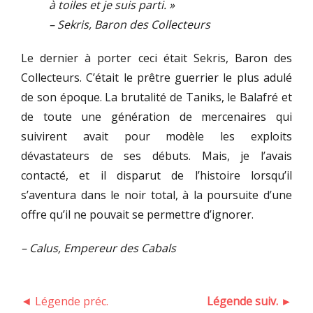
à toiles et je suis parti. »
– Sekris, Baron des Collecteurs
Le dernier à porter ceci était Sekris, Baron des
Collecteurs. C’était le prêtre guerrier le plus adulé
de son époque. La brutalité de Taniks, le Balafré et
de toute une génération de mercenaires qui
suivirent avait pour modèle les exploits
dévastateurs de ses débuts. Mais, je l’avais
contacté, et il disparut de l’histoire lorsqu’il
s’aventura dans le noir total, à la poursuite d’une
offre qu’il ne pouvait se permettre d’ignorer.
– Calus, Empereur des Cabals
◄ Légende préc.
Légende suiv. ►