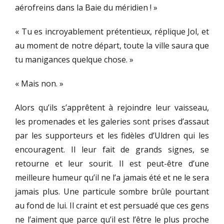
aérofreins dans la Baie du méridien ! »
« Tu es incroyablement prétentieux, réplique Jol, et
au moment de notre départ, toute la ville saura que
tu manigances quelque chose. »
« Mais non. »
Alors qu’ils s’apprêtent à rejoindre leur vaisseau,
les promenades et les galeries sont prises d’assaut
par les supporteurs et les fidèles d’Uldren qui les
encouragent. Il leur fait de grands signes, se
retourne et leur sourit. Il est peut-être d’une
meilleure humeur qu’il ne l’a jamais été et ne le sera
jamais plus. Une particule sombre brûle pourtant
au fond de lui. Il craint et est persuadé que ces gens
ne l’aiment que parce qu’il est l’être le plus proche