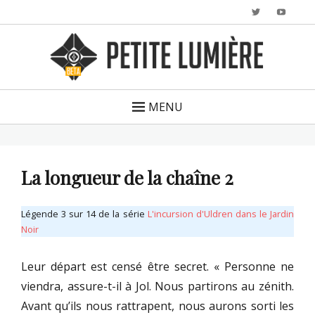
Twitter
YouTu
MENU
La longueur de la chaîne 2
Légende 3 sur 14 de la série
L'incursion d'Uldren dans le Jardin
Noir
Leur départ est censé être secret. « Personne ne
viendra, assure-t-il à Jol. Nous partirons au zénith.
Avant qu’ils nous rattrapent, nous aurons sorti les