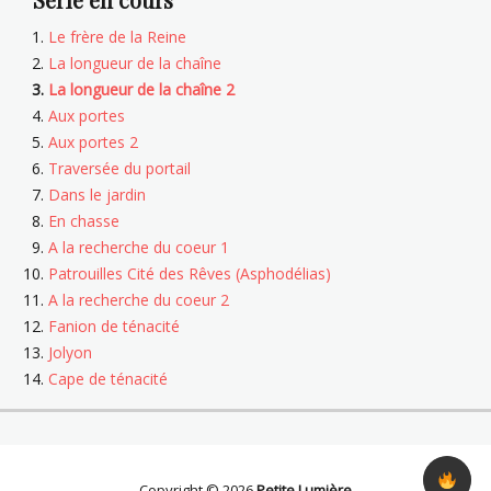
Le frère de la Reine
La longueur de la chaîne
La longueur de la chaîne 2
Aux portes
Aux portes 2
Traversée du portail
Dans le jardin
En chasse
A la recherche du coeur 1
Patrouilles Cité des Rêves (Asphodélias)
A la recherche du coeur 2
Fanion de ténacité
Jolyon
Cape de ténacité
Copyright © 2026
Petite Lumière