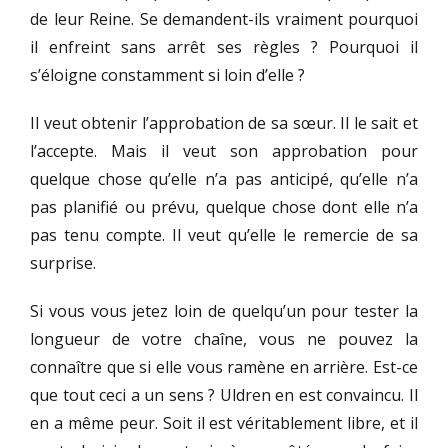
de leur Reine. Se demandent-ils vraiment pourquoi
il enfreint sans arrêt ses règles ? Pourquoi il
s’éloigne constamment si loin d’elle ?
Il veut obtenir l’approbation de sa sœur. Il le sait et
l’accepte. Mais il veut son approbation pour
quelque chose qu’elle n’a pas anticipé, qu’elle n’a
pas planifié ou prévu, quelque chose dont elle n’a
pas tenu compte. Il veut qu’elle le remercie de sa
surprise.
Si vous vous jetez loin de quelqu’un pour tester la
longueur de votre chaîne, vous ne pouvez la
connaître que si elle vous ramène en arrière. Est-ce
que tout ceci a un sens ? Uldren en est convaincu. Il
en a même peur. Soit il est véritablement libre, et il