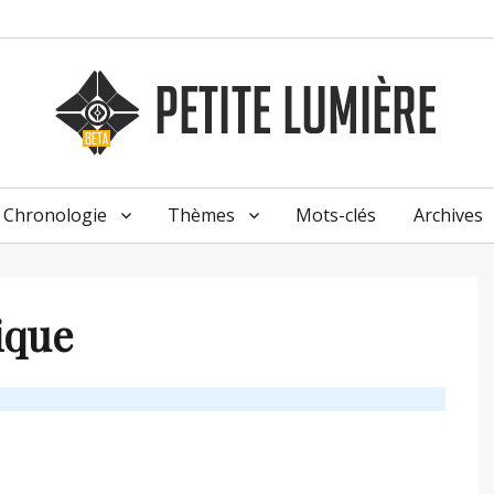
Chronologie
Thèmes
Mots-clés
Archives
ique