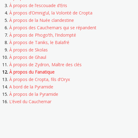
À propos de l’escouade d’Eris
À propos d’Omnig’ul, la Volonté de Cropta
À propos de la Nuée clandestine
À propos des Cauchemars qui se répandent
À propos de Phogo’th, l’Indompté
À propos de Taniks, le Balafré
À propos de Skolas
À propos de Ghaul
À propos de Zydron, Maître des clés
À propos du Fanatique
À propos de Cropta, fils d’Oryx
A bord de la Pyramide
À propos de la Pyramide
L’éveil du Cauchemar