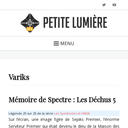
Twitter
YouTu
MENU
Variks
Mémoire de Spectre : Les Déchus 5
Légende 25 sur 25 de la série
Les Symbiotes et l'ARIA
Sur l’écran, une image figée de Sepiks Premier, l’énorme
Serviteur Premier qui était devenu le dieu de la Maison des