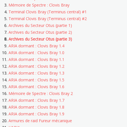
Mémoire de Spectre : Clovis Bray
Terminal Clovis Bray (Terminus central) #1
Terminal Clovis Bray (Terminus central) #2
Archives du Secteur Otus (partie 1)
Archives du Secteur Otus (partie 2)
Archives du Secteur Otus (partie 3)
ARIA dormant : Clovis Bray 1.4
ARIA dormant : Clovis Bray 1.0
ARIA dormant : Clovis Bray 1.1
ARIA dormant : Clovis Bray 1.2
ARIA dormant : Clovis Bray 1.3
ARIA dormant : Clovis Bray 1.5
ARIA dormant : Clovis Bray 1.6
Mémoire de Spectre : Clovis Bray 2
ARIA dormant : Clovis Bray 1.7
ARIA dormant : Clovis Bray 1.8
ARIA dormant : Clovis Bray 1.9
Armures de raid Fureur mécanique