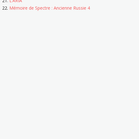
L’ARIA
Mémoire de Spectre : Ancienne Russie 4