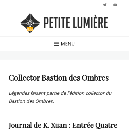
Twitter
YouTu
MENU
Collector Bastion des Ombres
Légendes faisant partie de l’édition collector du
Bastion des Ombres.
Journal de K. Xuan : Entrée Quatre