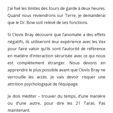
J’ai fixé les limites des tours de garde à deux heures.
Quand nous reviendrons sur Terre, je demanderai
que le Dr. Bow soit relevé de ses fonctions.
Si Clovis Bray découvre que l’anomalie a des effets
négatifs, ils utiliseront leur expérience avec les Vex
pour faire valoir qu’ils sont l’autorité de référence
en matière d’interaction sécurisée avec ce qui nous
est complètement étranger. Nous devons en
apprendre le plus possible avant que Clovis Bray ne
verrouille les accès. Je vais devoir risquer une
attrition psychologique de l’équipage.
Je dois méditer – trouver du temps, d’une manière
ou d’une autre, pour dire les 21 Taras. Pas
maintenant.