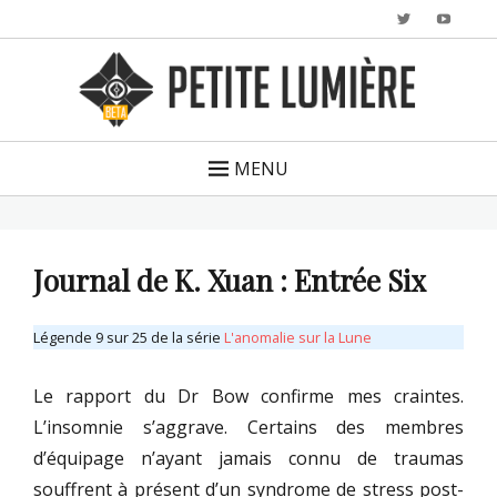
Twitter
YouTu
MENU
Journal de K. Xuan : Entrée Six
Légende 9 sur 25 de la série
L'anomalie sur la Lune
Le rapport du Dr Bow confirme mes craintes.
L’insomnie s’aggrave. Certains des membres
d’équipage n’ayant jamais connu de traumas
souffrent à présent d’un syndrome de stress post-