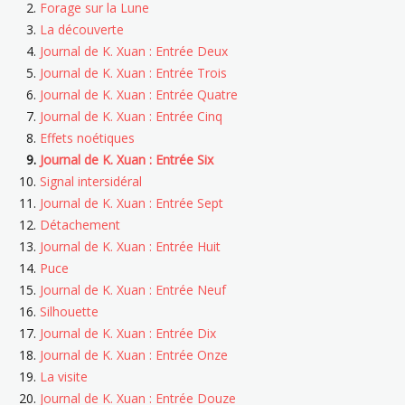
Forage sur la Lune
La découverte
Journal de K. Xuan : Entrée Deux
Journal de K. Xuan : Entrée Trois
Journal de K. Xuan : Entrée Quatre
Journal de K. Xuan : Entrée Cinq
Effets noétiques
Journal de K. Xuan : Entrée Six
Signal intersidéral
Journal de K. Xuan : Entrée Sept
Détachement
Journal de K. Xuan : Entrée Huit
Puce
Journal de K. Xuan : Entrée Neuf
Silhouette
Journal de K. Xuan : Entrée Dix
Journal de K. Xuan : Entrée Onze
La visite
Journal de K. Xuan : Entrée Douze