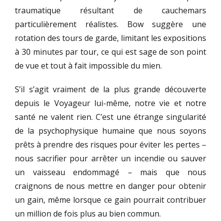
traumatique résultant de cauchemars
particulièrement réalistes. Bow suggère une
rotation des tours de garde, limitant les expositions
à 30 minutes par tour, ce qui est sage de son point
de vue et tout à fait impossible du mien.
S’il s’agit vraiment de la plus grande découverte
depuis le Voyageur lui-même, notre vie et notre
santé ne valent rien. C’est une étrange singularité
de la psychophysique humaine que nous soyons
prêts à prendre des risques pour éviter les pertes –
nous sacrifier pour arrêter un incendie ou sauver
un vaisseau endommagé – mais que nous
craignons de nous mettre en danger pour obtenir
un gain, même lorsque ce gain pourrait contribuer
un million de fois plus au bien commun.