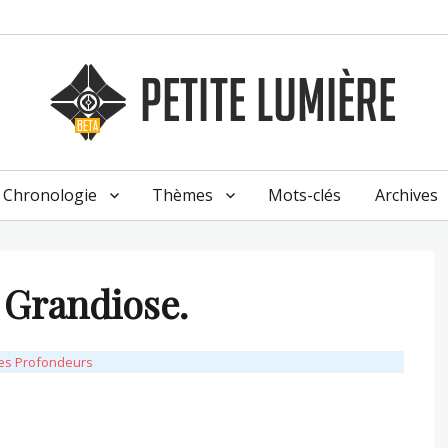
Chronologie
Thèmes
Mots-clés
Archives
 Grandiose.
les Profondeurs