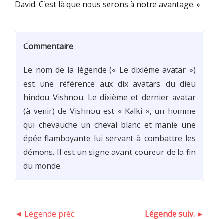
David. C’est là que nous serons à notre avantage. »
Commentaire
Le nom de la légende (« Le dixième avatar »)
est une référence aux dix avatars du dieu
hindou Vishnou. Le dixième et dernier avatar
(à venir) de Vishnou est « Kalki », un homme
qui chevauche un cheval blanc et manie une
épée flamboyante lui servant à combattre les
démons. Il est un signe avant-coureur de la fin
du monde.
◄ Légende préc.
Légende suiv. ►