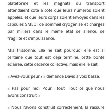
plateforme et les magnats du transport
attendaient côte à côte que leurs numéros soient
appelés, et que leurs corps soient envoyés dans les
capsules SMEDI de sommeil cryogénisé et chargés
par milliers dans le même état de silence, de
fragilité et d’impuissance.
Mia frissonne. Elle ne sait pourquoi elle est si
certaine que tout est déjà terminé, cette bonté
éclairée, cette décence collective, mais elle le sait.
« Avez-vous peur ? » demande David à voix basse.
« Pas pour moi. Pour… tout. Tout ce que nous
avons construit. »
« Nous l’avons construit correctement, la rassure