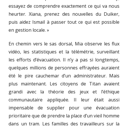
essayez de comprendre exactement ce qui va nous
heurter. Xiana, prenez des nouvelles du Duiker,
puis aidez Ismail à passer tout ce qui est possible
en gestion locale. »
En chemin vers le sas dorsal, Mia observe les flux
vidéo, les statistiques et la télémétrie, surveillant
les efforts d’évacuation. Il n’y a pas si longtemps,
quelques millions de personnes effrayées auraient
été le pire cauchemar d’un administrateur. Mais
plus maintenant. Les citoyens de Titan avaient
grandi avec la théorie des jeux et l’éthique
communautaire appliquée. Il leur était aussi
impensable de supplier pour une évacuation
prioritaire que de prendre la place d’un vieil homme
dans un tram. Les familles des travailleurs sur la