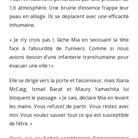
1,6 atmosphère. Une bruine d’essence frappe leur
peau en alliage. Ils se déplacent avec une efficacité
inhumaine.
« Je n’y crois pas !, lâche Mia en secouant la tête
face à l’absurdité de l’univers. Comme si nous
avions besoin d’une infanterie transhumaine pour
évacuer une ville ! »
Elle se dirige vers la porte et l’ascenseur, mais Xiana
McCaig, Ismail Barat et Maury Yamashita lui
bloquent le passage. « Je sais, déclare Mia en levant
les mains. Vous refusez de partir. Vous restez avec
moi. Vous voulez sauver tout ce qui est susceptible
de l’être. »