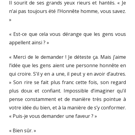
Il sourit de ses grands yeux rieurs et hantés. « Je
n’ai pas toujours été l’Honnête homme, vous savez.
»
« Est-ce que cela vous dérange que les gens vous
appellent ainsi ? »
« Merci de le demander ! Je déteste ça. Mais j’aime
l’idée que les gens aient une personne honnête en
qui croire. S’il y en a une, il peut y en avoir d’autres.
» Son rire se fait plus franc cette fois, son regard
plus doux et confiant. Impossible d’imaginer qu’il
pense constamment et de manière très pointue à
votre idée du bien, et à la manière de s’y conformer.
« Puis-je vous demander une faveur ? »
« Bien sûr. »