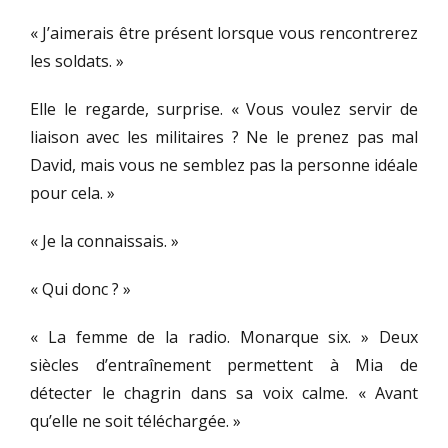
« J’aimerais être présent lorsque vous rencontrerez
les soldats. »
Elle le regarde, surprise. « Vous voulez servir de
liaison avec les militaires ? Ne le prenez pas mal
David, mais vous ne semblez pas la personne idéale
pour cela. »
« Je la connaissais. »
« Qui donc ? »
« La femme de la radio. Monarque six. » Deux
siècles d’entraînement permettent à Mia de
détecter le chagrin dans sa voix calme. « Avant
qu’elle ne soit téléchargée. »