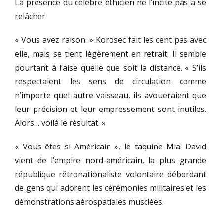
La présence du célèbre éthicien ne l’incite pas à se
relâcher.
« Vous avez raison. » Korosec fait les cent pas avec
elle, mais se tient légèrement en retrait. Il semble
pourtant à l’aise quelle que soit la distance. « S’ils
respectaient les sens de circulation comme
n’importe quel autre vaisseau, ils avoueraient que
leur précision et leur empressement sont inutiles.
Alors… voilà le résultat. »
« Vous êtes si Américain », le taquine Mia. David
vient de l’empire nord-américain, la plus grande
république rétronationaliste volontaire débordant
de gens qui adorent les cérémonies militaires et les
démonstrations aérospatiales musclées.