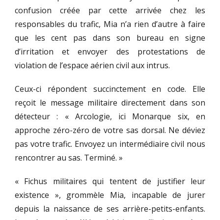
confusion créée par cette arrivée chez les
responsables du trafic, Mia n’a rien d’autre à faire
que les cent pas dans son bureau en signe
d’irritation et envoyer des protestations de
violation de l’espace aérien civil aux intrus.
Ceux-ci répondent succinctement en code. Elle
reçoit le message militaire directement dans son
détecteur : « Arcologie, ici Monarque six, en
approche zéro-zéro de votre sas dorsal. Ne déviez
pas votre trafic. Envoyez un intermédiaire civil nous
rencontrer au sas. Terminé. »
« Fichus militaires qui tentent de justifier leur
existence », grommèle Mia, incapable de jurer
depuis la naissance de ses arrière-petits-enfants.