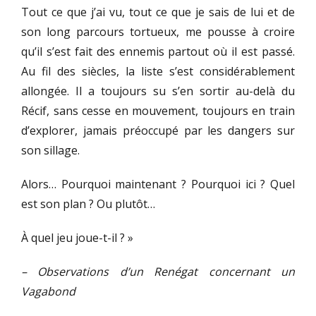
Tout ce que j’ai vu, tout ce que je sais de lui et de
son long parcours tortueux, me pousse à croire
qu’il s’est fait des ennemis partout où il est passé.
Au fil des siècles, la liste s’est considérablement
allongée. Il a toujours su s’en sortir au-delà du
Récif, sans cesse en mouvement, toujours en train
d’explorer, jamais préoccupé par les dangers sur
son sillage.
Alors… Pourquoi maintenant ? Pourquoi ici ? Quel
est son plan ? Ou plutôt…
À quel jeu joue-t-il ? »
– Observations d’un Renégat concernant un
Vagabond