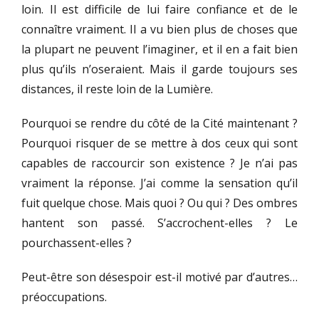
loin. Il est difficile de lui faire confiance et de le
connaître vraiment. Il a vu bien plus de choses que
la plupart ne peuvent l’imaginer, et il en a fait bien
plus qu’ils n’oseraient. Mais il garde toujours ses
distances, il reste loin de la Lumière.
Pourquoi se rendre du côté de la Cité maintenant ?
Pourquoi risquer de se mettre à dos ceux qui sont
capables de raccourcir son existence ? Je n’ai pas
vraiment la réponse. J’ai comme la sensation qu’il
fuit quelque chose. Mais quoi ? Ou qui ? Des ombres
hantent son passé. S’accrochent-elles ? Le
pourchassent-elles ?
Peut-être son désespoir est-il motivé par d’autres…
préoccupations.