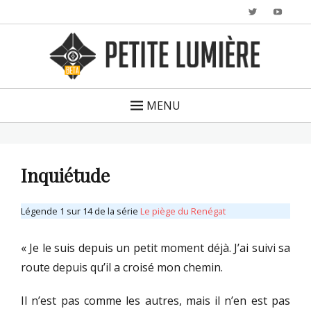
Twitter
YouTu
MENU
Inquiétude
Légende 1 sur 14 de la série
Le piège du Renégat
« Je le suis depuis un petit moment déjà. J’ai suivi sa
route depuis qu’il a croisé mon chemin.
Il n’est pas comme les autres, mais il n’en est pas