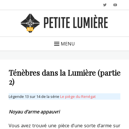
Twitter
YouTu
MENU
Ténèbres dans la Lumière (partie
2)
Légende 13 sur 14 de la série
Le piège du Renégat
Noyau d’arme appauvri
Vous avez trouvé une pièce d’une sorte d’arme sur