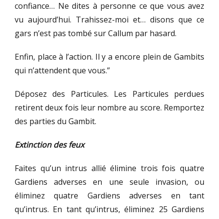
confiance… Ne dites à personne ce que vous avez
vu aujourd’hui. Trahissez-moi et… disons que ce
gars n’est pas tombé sur Callum par hasard.
Enfin, place à l’action. Il y a encore plein de Gambits
qui n’attendent que vous.”
Déposez des Particules. Les Particules perdues
retirent deux fois leur nombre au score. Remportez
des parties du Gambit.
Extinction des feux
Faites qu’un intrus allié élimine trois fois quatre
Gardiens adverses en une seule invasion, ou
éliminez quatre Gardiens adverses en tant
qu’intrus. En tant qu’intrus, éliminez 25 Gardiens