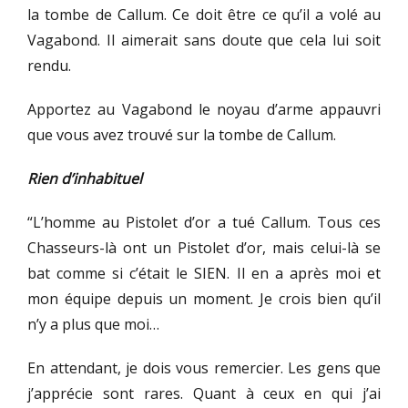
la tombe de Callum. Ce doit être ce qu’il a volé au
Vagabond. Il aimerait sans doute que cela lui soit
rendu.
Apportez au Vagabond le noyau d’arme appauvri
que vous avez trouvé sur la tombe de Callum.
Rien d’inhabituel
“L’homme au Pistolet d’or a tué Callum. Tous ces
Chasseurs-là ont un Pistolet d’or, mais celui-là se
bat comme si c’était le SIEN. Il en a après moi et
mon équipe depuis un moment. Je crois bien qu’il
n’y a plus que moi…
En attendant, je dois vous remercier. Les gens que
j’apprécie sont rares. Quant à ceux en qui j’ai