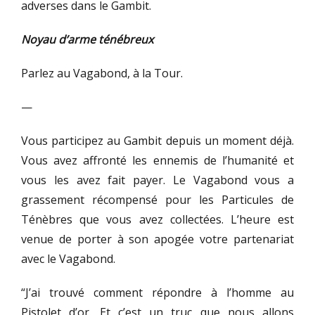
adverses dans le Gambit.
Noyau d’arme ténébreux
Parlez au Vagabond, à la Tour.
—
Vous participez au Gambit depuis un moment déjà.
Vous avez affronté les ennemis de l’humanité et
vous les avez fait payer. Le Vagabond vous a
grassement récompensé pour les Particules de
Ténèbres que vous avez collectées. L’heure est
venue de porter à son apogée votre partenariat
avec le Vagabond.
“J’ai trouvé comment répondre à l’homme au
Pistolet d’or. Et c’est un truc que nous allons