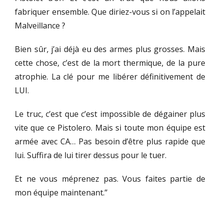
fabriquer ensemble. Que diriez-vous si on l’appelait
Malveillance ?
Bien sûr, j’ai déjà eu des armes plus grosses. Mais
cette chose, c’est de la mort thermique, de la pure
atrophie. La clé pour me libérer définitivement de
LUI.
Le truc, c’est que c’est impossible de dégainer plus
vite que ce Pistolero. Mais si toute mon équipe est
armée avec CA… Pas besoin d’être plus rapide que
lui. Suffira de lui tirer dessus pour le tuer.
Et ne vous méprenez pas. Vous faites partie de
mon équipe maintenant.”