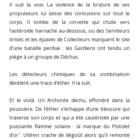
Il suit la voix. La violence de la brûlure de ses
propulseurs lui laisse des contusions sur tout le
corps. Il tombe de la corvette qui chute vers
l’astéroïde harnaché au-dessous, où des Serviteurs
brisés et les épaves de Collecteurs marquent le site
d’une bataille perdue : les Gardiens ont tendu un
piège à un groupe de Déchus.
Les détecteurs chimiques de sa combinaison
décèlent une trace d’éther. Il la suit.
Et le voilà. Un Archonte déchu, effondré dans la
poussière. De l’éther s’échappe d’une blessure qui
traverse son corps et qui a été cautérisée par une
puissante flamme solaire : la marque du Pistolet
1
d’or
. Uldren crache de dégoût alors qu’il remonte