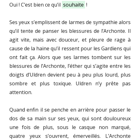
Oui ! C’est bien ce qu’il
souhaite
!
Ses yeux s’emplissent de larmes de sympathie alors
qu’il tente de panser les blessures de l’Archonte. Il
agit vite, mais avec douceur, et pleure de rage à
cause de la haine qu’il ressent pour les Gardiens qui
ont fait ça. Alors que ses larmes tombent sur les
blessures de l’Archonte, l’éther qui s’agite entre les
doigts d’Uldren devient peu à peu plus lourd, plus
sombre et plus toxique. Uldren n’y prête pas
attention.
Quand enfin il se penche en arrière pour passer le
dos de sa main sur ses yeux, qui sont douloureux
une fois de plus, sous le casque non marqué,
quatre yeux s’ouvrent, émerveillés. L’Archonte