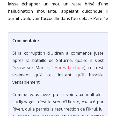
laisse échapper un mot, un reste brisé d’une
hallucination mourante, appelant quiconque il
aurait voulu voir l’accueillir dans l’au-delà : « Père ? »
Commentaire
Si la corruption d’Uldren a commencé juste
après la bataille de Saturne, quand il s’est
écrasé sur Mars (cf.
Après la chute
), ce n’est
vraiment qu’à cet instant qu’il bascule
véritablement.
Comme vous avez pu le voir aux multiples
surlignages, c’est le vœu d’Uldren, exaucé par
Riven, qui a permis la résurrection de Fikrul, lui