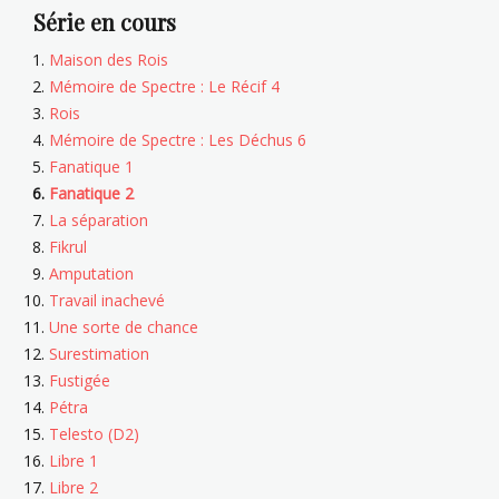
Série en cours
Maison des Rois
Mémoire de Spectre : Le Récif 4
Rois
Mémoire de Spectre : Les Déchus 6
Fanatique 1
Fanatique 2
La séparation
Fikrul
Amputation
Travail inachevé
Une sorte de chance
Surestimation
Fustigée
Pétra
Telesto (D2)
Libre 1
Libre 2