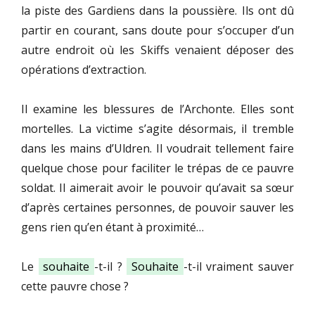
la piste des Gardiens dans la poussière. Ils ont dû
partir en courant, sans doute pour s’occuper d’un
autre endroit où les Skiffs venaient déposer des
opérations d’extraction.
Il examine les blessures de l’Archonte. Elles sont
mortelles. La victime s’agite désormais, il tremble
dans les mains d’Uldren. Il voudrait tellement faire
quelque chose pour faciliter le trépas de ce pauvre
soldat. Il aimerait avoir le pouvoir qu’avait sa sœur
d’après certaines personnes, de pouvoir sauver les
gens rien qu’en étant à proximité…
Le
souhaite
-t-il ?
Souhaite
-t-il vraiment sauver
cette pauvre chose ?