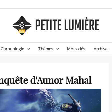
Chronologie
Thèmes
Mots-clés
Archives
nquête d'Aunor Mahal