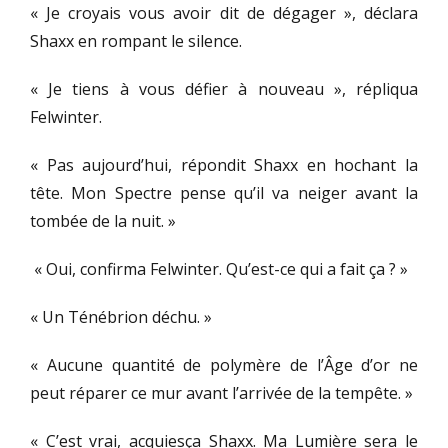
« Je croyais vous avoir dit de dégager », déclara
Shaxx en rompant le silence.
« Je tiens à vous défier à nouveau », répliqua
Felwinter.
« Pas aujourd’hui, répondit Shaxx en hochant la
tête. Mon Spectre pense qu’il va neiger avant la
tombée de la nuit. »
« Oui, confirma Felwinter. Qu’est-ce qui a fait ça ? »
« Un Ténébrion déchu. »
« Aucune quantité de polymère de l’Âge d’or ne
peut réparer ce mur avant l’arrivée de la tempête. »
« C’est vrai, acquiesça Shaxx. Ma Lumière sera le