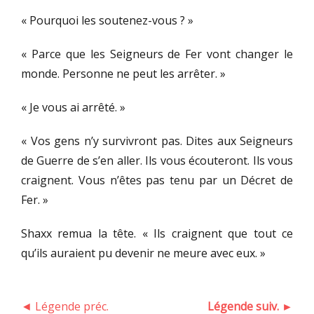
« Pourquoi les soutenez-vous ? »
« Parce que les Seigneurs de Fer vont changer le
monde. Personne ne peut les arrêter. »
« Je vous ai arrêté. »
« Vos gens n’y survivront pas. Dites aux Seigneurs
de Guerre de s’en aller. Ils vous écouteront. Ils vous
craignent. Vous n’êtes pas tenu par un Décret de
Fer. »
Shaxx remua la tête. « Ils craignent que tout ce
qu’ils auraient pu devenir ne meure avec eux. »
◄ Légende préc.
Légende suiv. ►