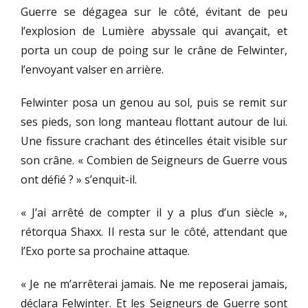
Guerre se dégagea sur le côté, évitant de peu
l’explosion de Lumière abyssale qui avançait, et
porta un coup de poing sur le crâne de Felwinter,
l’envoyant valser en arrière.
Felwinter posa un genou au sol, puis se remit sur
ses pieds, son long manteau flottant autour de lui.
Une fissure crachant des étincelles était visible sur
son crâne. « Combien de Seigneurs de Guerre vous
ont défié ? » s’enquit-il.
« J’ai arrêté de compter il y a plus d’un siècle »,
rétorqua Shaxx. Il resta sur le côté, attendant que
l’Exo porte sa prochaine attaque.
« Je ne m’arrêterai jamais. Ne me reposerai jamais,
déclara Felwinter. Et les Seigneurs de Guerre sont