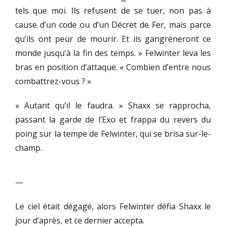
tels que moi. Ils refusent de se tuer, non pas à
cause d’un code ou d’un Décret de Fer, mais parce
qu’ils ont peur de mourir. Et ils gangrèneront ce
monde jusqu’à la fin des temps. » Felwinter leva les
bras en position d’attaque. « Combien d’entre nous
combattrez-vous ? »
« Autant qu’il le faudra. » Shaxx se rapprocha,
passant la garde de l’Exo et frappa du revers du
poing sur la tempe de Felwinter, qui se brisa sur-le-
champ.
—
Le ciel était dégagé, alors Felwinter défia Shaxx le
jour d’après, et ce dernier accepta.