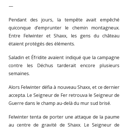
—
Pendant des jours, la tempête avait empêché
quiconque d’emprunter le chemin montagneux.
Entre Felwinter et Shaxx, les gens du château
étaient protégés des éléments.
Saladin et Éfridite avaient indiqué que la campagne
contre les Déchus tarderait encore plusieurs
semaines.
Alors Felwinter défia à nouveau Shaxx, et ce dernier
accepta. Le Seigneur de Fer retrouva le Seigneur de
Guerre dans le champ au-delà du mur sud brisé.
Felwinter tenta de porter une attaque de la paume
au centre de gravité de Shaxx. Le Seigneur de