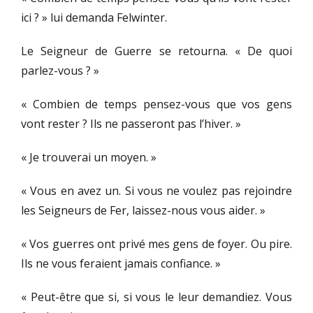
ici ? » lui demanda Felwinter.
Le Seigneur de Guerre se retourna. « De quoi
parlez-vous ? »
« Combien de temps pensez-vous que vos gens
vont rester ? Ils ne passeront pas l’hiver. »
« Je trouverai un moyen. »
« Vous en avez un. Si vous ne voulez pas rejoindre
les Seigneurs de Fer, laissez-nous vous aider. »
« Vos guerres ont privé mes gens de foyer. Ou pire.
Ils ne vous feraient jamais confiance. »
« Peut-être que si, si vous le leur demandiez. Vous