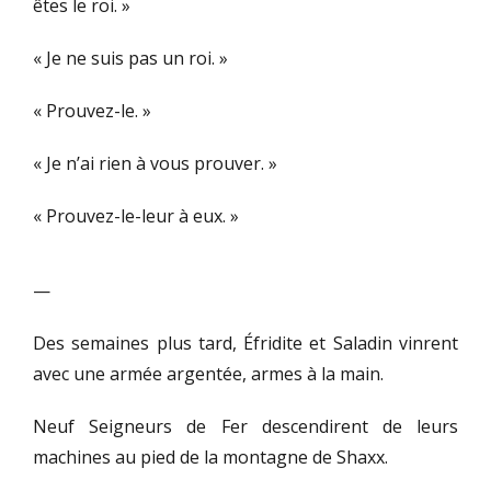
êtes le roi. »
« Je ne suis pas un roi. »
« Prouvez-le. »
« Je n’ai rien à vous prouver. »
« Prouvez-le-leur à eux. »
—
Des semaines plus tard, Éfridite et Saladin vinrent
avec une armée argentée, armes à la main.
Neuf Seigneurs de Fer descendirent de leurs
machines au pied de la montagne de Shaxx.