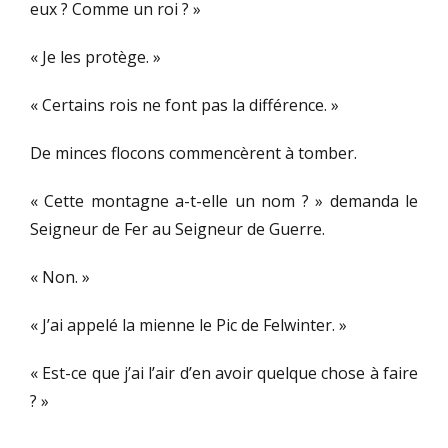
eux ? Comme un roi ? »
« Je les protège. »
« Certains rois ne font pas la différence. »
De minces flocons commencèrent à tomber.
« Cette montagne a-t-elle un nom ? » demanda le
Seigneur de Fer au Seigneur de Guerre.
« Non. »
« J’ai appelé la mienne le Pic de Felwinter. »
« Est-ce que j’ai l’air d’en avoir quelque chose à faire
? »