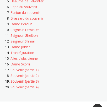
Heaume de Felwinter
Cape du souvenir
Fanion du souvenir
Brassard du souvenir
Dame Péroun
Seigneur Felwinter
Seigneur Ghéléon
Seigneur Silimar
Dame Jolder
Transfiguration
Ailes d’obsidienne
Dame Skorri
Souvenir (partie 1)
Souvenir (partie 2)
Souvenir (partie 3)
Souvenir (partie 4)