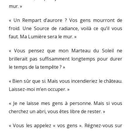
mur. »
« Un Rempart d’aurore ? Vos gens mourront de
froid. Une Source de radiance, voilà ce qu’il vous
faut. Ma Lumière sera le mur. »
« Vous pensez que mon Marteau du Soleil ne
brillerait pas suffisamment longtemps pour durer
le temps de la tempête ? »
« Bien sûr que si. Mais vous incendieriez le château.
Laissez-moi m’en occuper. »
« Je ne laisse mes gens à personne. Mais si vous
cherchez un abri, vous êtes libre de rester. »
« Vous les appelez « vos gens ». Régnez-vous sur