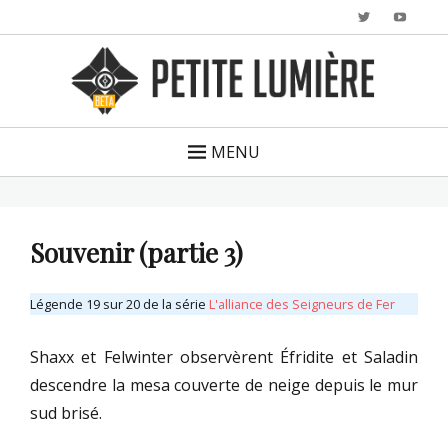
Twitter
YouTu
MENU
Souvenir (partie 3)
Légende 19 sur 20 de la série
L'alliance des Seigneurs de Fer
Shaxx et Felwinter observèrent Éfridite et Saladin
descendre la mesa couverte de neige depuis le mur
sud brisé.