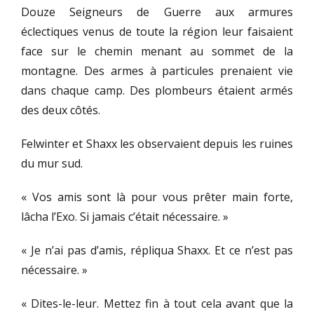
Douze Seigneurs de Guerre aux armures
éclectiques venus de toute la région leur faisaient
face sur le chemin menant au sommet de la
montagne. Des armes à particules prenaient vie
dans chaque camp. Des plombeurs étaient armés
des deux côtés.
Felwinter et Shaxx les observaient depuis les ruines
du mur sud.
« Vos amis sont là pour vous prêter main forte,
lâcha l’Exo. Si jamais c’était nécessaire. »
« Je n’ai pas d’amis, répliqua Shaxx. Et ce n’est pas
nécessaire. »
« Dites-le-leur. Mettez fin à tout cela avant que la