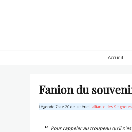
Primary
Accueil
menu
Fanion du souveni
Légende 7 sur 20 de la série
L'alliance des Seigneurs
Pour rappeler au troupeau qu’il n’est