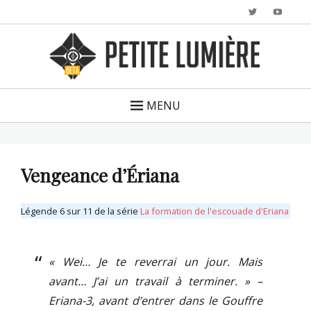
Twitter
YouTu
MENU
Vengeance d’Ériana
Légende 6 sur 11 de la série
La formation de l'escouade d'Eriana
« Wei… Je te reverrai un jour. Mais
avant… J’ai un travail à terminer. » –
Eriana-3, avant d’entrer dans le Gouffre