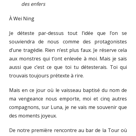
des enfers
À Wei Ning
Je déteste par-dessus tout l’idée que l’on se
souviendra de nous comme des protagonistes
d’une tragédie. Rien n’est plus faux. Je réserve cela
aux monstres qui t’ont enlevée à moi. Mais je sais
aussi que c’est ce que toi tu détesterais. Toi qui
trouvais toujours prétexte à rire.
Mais en ce jour où le vaisseau baptisé du nom de
ma vengeance nous emporte, moi et cinq autres
compagnons, sur Luna, je ne vais me souvenir que
des moments joyeux.
De notre première rencontre au bar de la Tour où