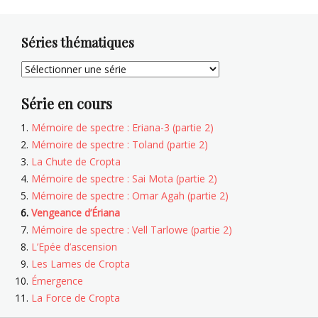
Séries thématiques
Série en cours
Mémoire de spectre : Eriana-3 (partie 2)
Mémoire de spectre : Toland (partie 2)
La Chute de Cropta
Mémoire de spectre : Sai Mota (partie 2)
Mémoire de spectre : Omar Agah (partie 2)
Vengeance d’Ériana
Mémoire de spectre : Vell Tarlowe (partie 2)
L’Epée d’ascension
Les Lames de Cropta
Émergence
La Force de Cropta