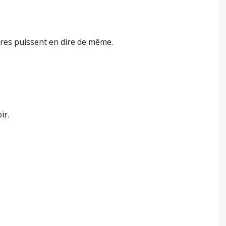
utres puissent en dire de même.
ir.