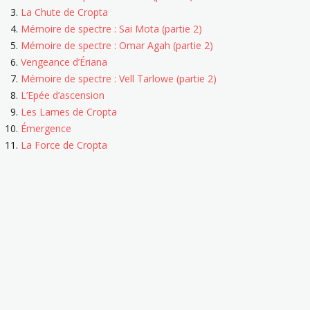
La Chute de Cropta
Mémoire de spectre : Sai Mota (partie 2)
Mémoire de spectre : Omar Agah (partie 2)
Vengeance d’Ériana
Mémoire de spectre : Vell Tarlowe (partie 2)
L’Epée d’ascension
Les Lames de Cropta
Émergence
La Force de Cropta