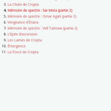
La Chute de Cropta
Mémoire de spectre : Sai Mota (partie 2)
Mémoire de spectre : Omar Agah (partie 2)
Vengeance d’Ériana
Mémoire de spectre : Vell Tarlowe (partie 2)
L’Epée d’ascension
Les Lames de Cropta
Émergence
La Force de Cropta