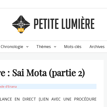
Chronologie
Thèmes
Mots-clés
Archives
 : Sai Mota (partie 2)
ade d'Eriana
LLANCE EN DIRECT [LIEN AVEC UNE PROCÉDURE