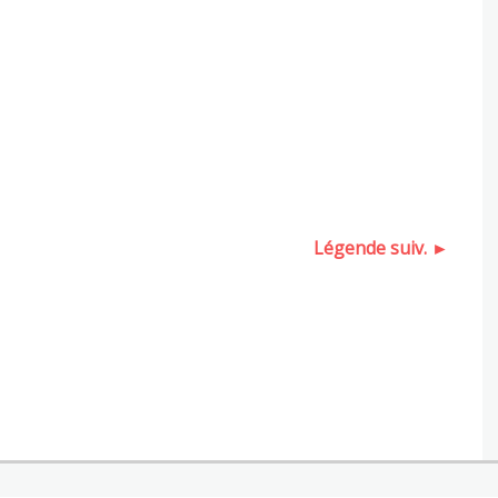
Légende suiv. ►