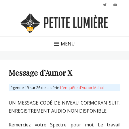
Twitter
YouTu
MENU
Message d’Aunor X
Légende 19 sur 26 de la série
L'enquête d'Aunor Mahal
UN MESSAGE CODÉ DE NIVEAU CORMORAN SUIT.
ENREGISTREMENT AUDIO NON DISPONIBLE.
Remerciez votre Spectre pour moi. Le travail