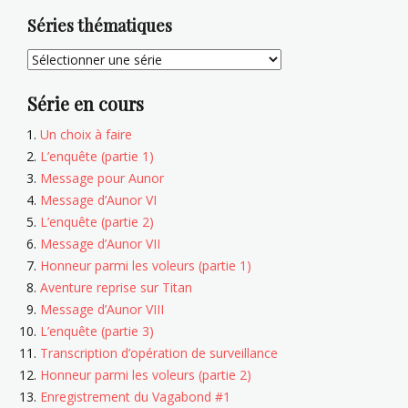
Séries thématiques
Série en cours
Un choix à faire
L’enquête (partie 1)
Message pour Aunor
Message d’Aunor VI
L’enquête (partie 2)
Message d’Aunor VII
Honneur parmi les voleurs (partie 1)
Aventure reprise sur Titan
Message d’Aunor VIII
L’enquête (partie 3)
Transcription d’opération de surveillance
Honneur parmi les voleurs (partie 2)
Enregistrement du Vagabond #1