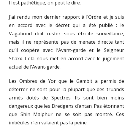
Il est pathétique, on peut le dire.
J’ai rendu mon dernier rapport à l’Ordre et je suis
en accord avec le décret qui a été publié : le
Vagabond doit rester sous étroite surveillance,
mais il ne représente pas de menace directe tant
qu’il coopère avec l’Avant-garde et le Seigneur
Shaxx. Cela nous met en accord avec le jugement
actuel de l’Avant-garde.
Les Ombres de Yor que le Gambit a permis de
déterrer ne sont pour la plupart que des truands
armés dotés de Spectres. Ils sont bien moins
dangereux que les Dredgens d’antan. Pas étonnant
que Shin Malphur ne se soit pas montré. Ces
imbéciles n’en valaient pas la peine.