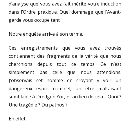
d’analyse que vous avez fait mérite votre induction
dans l’Ordre praxique. Quel dommage que l’Avant-
garde vous occupe tant.
Notre enquête arrive à son terme.
Ces enregistrements que vous avez trouvés
contiennent des fragments de la vérité que nous
cherchions depuis tout ce temps. Ce n’est
simplement pas celle que nous attendions.
J’observais cet homme en croyant y voir un
dangereux esprit criminel, un être malfaisant
semblable à Dredgen Yor, et au lieu de cela… Quoi ?
Une tragédie ? Du pathos ?
En effet.