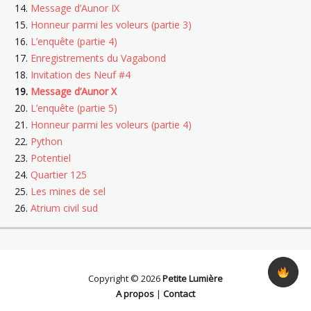
Message d’Aunor IX
Honneur parmi les voleurs (partie 3)
L’enquête (partie 4)
Enregistrements du Vagabond
Invitation des Neuf #4
Message d’Aunor X
L’enquête (partie 5)
Honneur parmi les voleurs (partie 4)
Python
Potentiel
Quartier 125
Les mines de sel
Atrium civil sud
Copyright © 2026
Petite Lumière
A propos
|
Contact