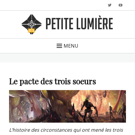
Twitter
YouTu
MENU
Le pacte des trois soeurs
L’histoire des circonstances qui ont mené les trois