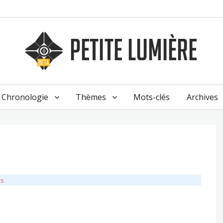
Chronologie
Thèmes
Mots-clés
Archives
rs