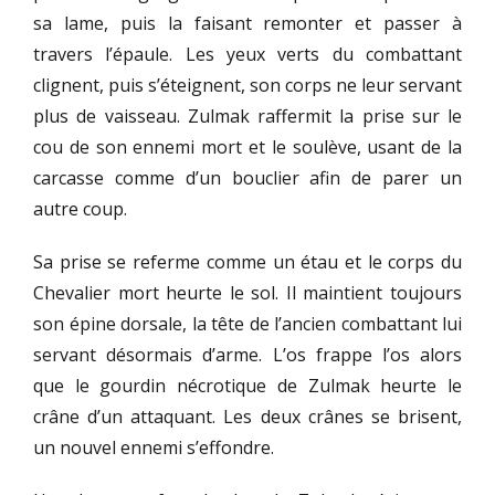
sa lame, puis la faisant remonter et passer à
travers l’épaule. Les yeux verts du combattant
clignent, puis s’éteignent, son corps ne leur servant
plus de vaisseau. Zulmak raffermit la prise sur le
cou de son ennemi mort et le soulève, usant de la
carcasse comme d’un bouclier afin de parer un
autre coup.
Sa prise se referme comme un étau et le corps du
Chevalier mort heurte le sol. Il maintient toujours
son épine dorsale, la tête de l’ancien combattant lui
servant désormais d’arme. L’os frappe l’os alors
que le gourdin nécrotique de Zulmak heurte le
crâne d’un attaquant. Les deux crânes se brisent,
un nouvel ennemi s’effondre.