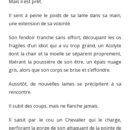
Mais il est prêt.
Il sent à peine le poids de sa lame dans sa main,
une extension de sa volonté.
Son fendoir tranche sans effort, découpant les os
fragiles d’un idiot qui a vu trop grand, un Acolyte
dont la chair et la moelle se séparent proprement,
libérant la poussière de son être, un épais nuage
gris, alors que son corps se brise et s’effondre.
Aussitôt, de nouvelles lames se précipitent à sa
rencontre.
Il subit des coups, mais ne flanche jamais.
Il saisit par le cou un Chevalier qui le charge,
perforant la gorge de son attaquant de la pointe de